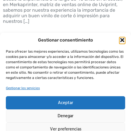
en Merkaprinter, matriz de ventas online de Uviprint,
sabemos por nuestra experiencia la importancia de
adquirir un buen vinilo de corte ó impresión para
nuestros […]
Gestionar consentimiento
Para ofrecer las mejores experiencias, utilizamos tecnologías como las
cookies para almacenar y/o acceder a la información del dispositivo. El
consentimiento de estas tecnologías nos permitirá procesar datos
como el comportamiento de navegación o las identificaciones únicas
en este sitio. No consentir o retirar el consentimiento, puede afectar
negativamente a ciertas características y funciones.
Gestionar los servicios
Aceptar
Denegar
Aviso Legal
Política de Privacidad
Política de Cookies
Ver preferencias