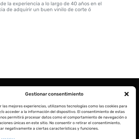
sde la experiencia a lo largo de 40 años en el
ia de adquirir un buen vinilo de corte ó
Gestionar consentimiento
r las mejores experiencias, utilizamos tecnologías como las cookies para
/o acceder a la información del dispositivo. El consentimiento de estas
 nos permitirá procesar datos como el comportamiento de navegación o
caciones únicas en este sitio. No consentir o retirar el consentimiento,
ar negativamente a ciertas características y funciones.